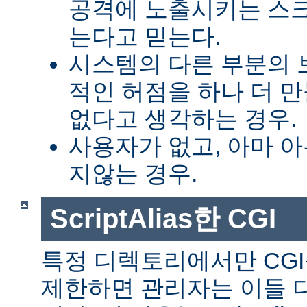
공격에 노출시키는 스
는다고 믿는다.
시스템의 다른 부분의 
적인 허점을 하나 더 
없다고 생각하는 경우.
사용자가 없고, 아마 
지않는 경우.
ScriptAlias한 CGI
특정 디렉토리에서만 CGI
제한하면 관리자는 이들 