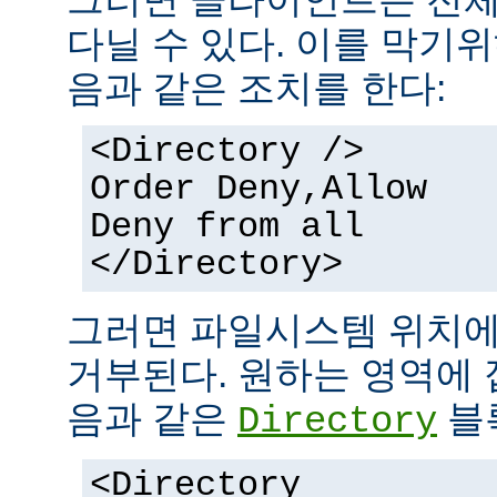
다닐 수 있다. 이를 막기
음과 같은 조치를 한다:
<Directory />
Order Deny,Allow
Deny from all
</Directory>
그러면 파일시스템 위치에
거부된다. 원하는 영역에 
음과 같은
블
Directory
<Directory