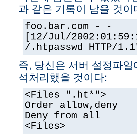
과 같은 기록이 남을 것이
foo.bar.com - -
[12/Jul/2002:01:59:
/.htpasswd HTTP/1.1
즉, 당신은 서버 설정파일
석처리했을 것이다:
<Files ".ht*">
Order allow,deny
Deny from all
<Files>