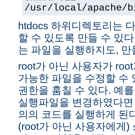
/usr/local/apache/b
htdocs 하위디렉토리는
할 수 있도록 만들 수 있다 -
는 파일을 실행하지도, 만
root가 아닌 사용자가 ro
가능한 파일을 수정할 수 있
권한을 훔칠 수 있다. 예를 
실행파일을 변경하였다면 
의의 코드를 실행하게 된다.
(root가 아닌 사용자에게