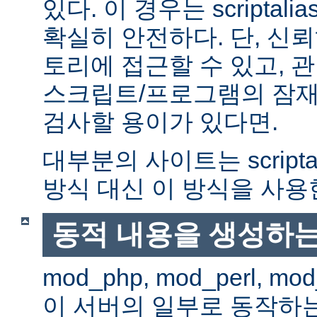
있다. 이 경우는 scriptal
확실히 안전하다. 단, 신
토리에 접근할 수 있고, 관
스크립트/프로그램의 잠재
검사할 용이가 있다면.
대부분의 사이트는 scripta
방식 대신 이 방식을 사용
동적 내용을 생성하는
mod_php, mod_perl, mod
이 서버의 일부로 동작하