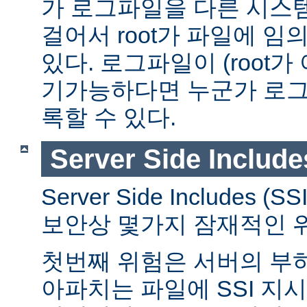
가 로그파일을 다른 시스
걸어서 root가 파일에 임
있다. 로그파일이 (root가
기가능하다면 누군가 로그
록할 수 있다.
Server Side Include
Server Side Includes
보안상 몇가지 잠재적인 
첫번째 위험은 서버의 부
아파치는 파일에 SSI 지