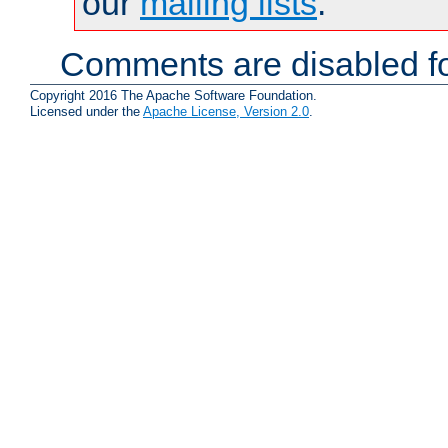
our
mailing lists
.
Comments are disabled fo
Copyright 2016 The Apache Software Foundation.
Licensed under the
Apache License, Version 2.0
.