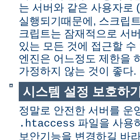
는 서버와 같은 사용자로 (
실행되기때문에, 스크립트
크립트는 잠재적으로 서버
있는 모든 것에 접근할 수
엔진은 어느정도 제한을 
가정하지 않는 것이 좋다.
시스템 설정 보호하
정말로 안전한 서버를 운
파일을 사용
.htaccess
보안기능을 변경하길 바라