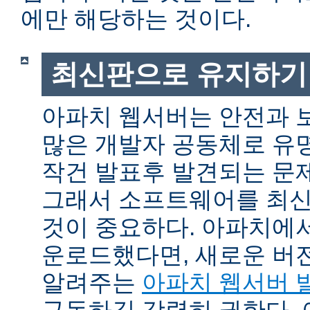
에만 해당하는 것이다.
최신판으로 유지하기
아파치 웹서버는 안전과 
많은 개발자 공동체로 유
작건 발표후 발견되는 문제
그래서 소프트웨어를 최
것이 중요하다. 아파치에
운로드했다면, 새로운 버
알려주는
아파치 웹서버 
구독하길 강력히 권한다.