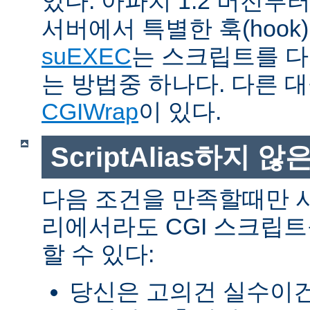
있다. 아파치 1.2 버전
서버에서 특별한 훅(hoo
suEXEC
는 스크립트를 
는 방법중 하나다. 다른 
CGIWrap
이 있다.
ScriptAlias하지 않은
다음 조건을 만족할때만 
리에서라도 CGI 스크립
할 수 있다:
당신은 고의건 실수이