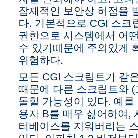
잠재적인 보안상 허점을 
다. 기본적으로 CGI 스
권한으로 시스템에서 어떤
수 있기때문에 주의있게 
위험하다.
모든 CGI 스크립트가 같
때문에 다른 스크립트와 (
돌할 가능성이 있다. 예를 
용자 B를 매우 싫어하여, 
터베이스를 지워버리는 스