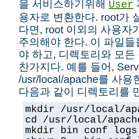
을 서비스하기위해
User
용자로 변환한다. root가
다면, root 이외의 사용
주의해야 한다. 이 파일들을 
야 하고, 디렉토리와 모
찬가지다. 예를 들어, Serv
/usr/local/apache를 
다음과 같이 디렉토리를 
mkdir /usr/local/ap
cd /usr/local/apach
mkdir bin conf logs