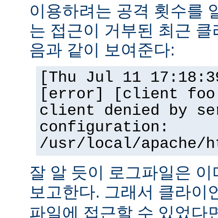
이용하려는 공격 횟수를 
는 접근이 거부된 최근 클
음과 같이 보여준다:
[Thu Jul 11 17:18:3
[error] [client foo
client denied by se
configuration:
/usr/local/apache/h
잘 알 듯이 로그파일은 
보고한다. 그래서 클라
파일에 접근할 수 있었다