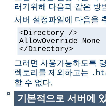
러기위해 다음과 같은 방법
서버 설정파일에 다음을 
<Directory />
AllowOverride None
</Directory>
그러면 사용가능하도록 명
렉토리를 제외하고는
.ht
할 수 없다.
기본적으로 서버에 있