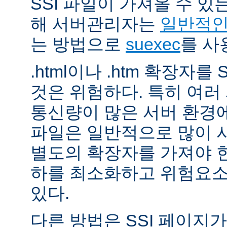
SSI 파일이 가져올 수 
해 서버관리자는
일반적인 
는 방법으로
suexec
를 사
.html이나 .htm 확장자를
것은 위험하다. 특히 여
통신량이 많은 서버 환경에
파일은 일반적으로 많이 사용
별도의 확장자를 가져야 한
하를 최소화하고 위험요소
있다.
다른 방법은 SSI 페이지