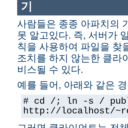
기
사람들은 종종 아파치의 
못 알고있다. 즉, 서버가 
칙을 사용하여 파일을 찾을
조치를 하지 않는한 클라
비스될 수 있다.
예를 들어, 아래와 같은 경
# cd /; ln -s / pub
http://localhost/~r
그러면 클라이언트는 전체