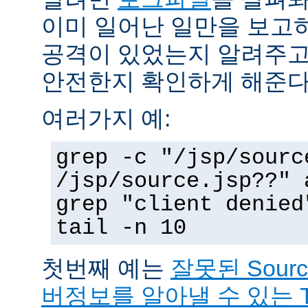
이미 일어난 일만을 보고
공격이 있었는지 알려주고
안전한지 확인하게 해준다
여러가지 예:
grep -c "/jsp/sourc
/jsp/source.jsp??" 
grep "client denied
tail -n 10
첫번째 예는
잘못된 Sour
버정보를 알아낼 수 있는 T