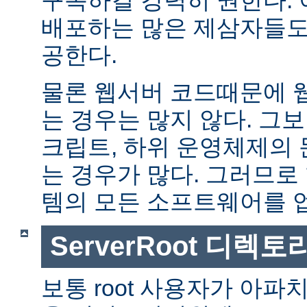
배포하는 많은 제삼자들도
공한다.
물론 웹서버 코드때문에 
는 경우는 많지 않다. 그보다
크립트, 하위 운영체제의
는 경우가 많다. 그러므로
템의 모든 소프트웨어를 
ServerRoot 디렉토
보통 root 사용자가 아파