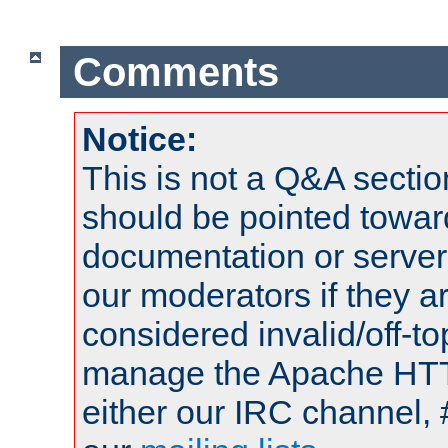
Comments
Notice:
This is not a Q&A sect
should be pointed towar
documentation or serve
our moderators if they a
considered invalid/off-t
manage the Apache HTTP
either our IRC channel, 