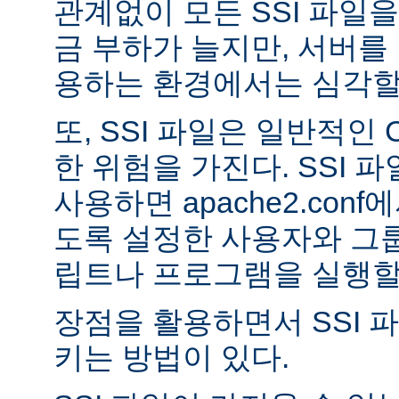
관계없이 모든 SSI 파일을
금 부하가 늘지만, 서버를
용하는 환경에서는 심각할 
또, SSI 파일은 일반적인
한 위험을 가진다. SSI 파일
사용하면 apache2.con
도록 설정한 사용자와 그룹
립트나 프로그램을 실행할 
장점을 활용하면서 SSI 
키는 방법이 있다.