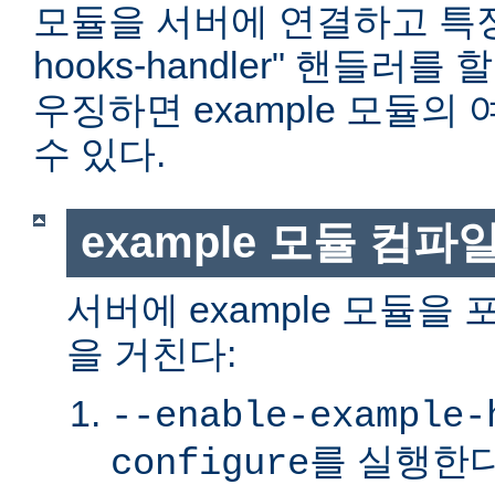
모듈을 서버에 연결하고 특정 위
hooks-handler" 핸들러
우징하면 example 모듈의
수 있다.
example 모듈 컴파
서버에 example 모듈을
을 거친다:
--enable-example-
를 실행한다
configure