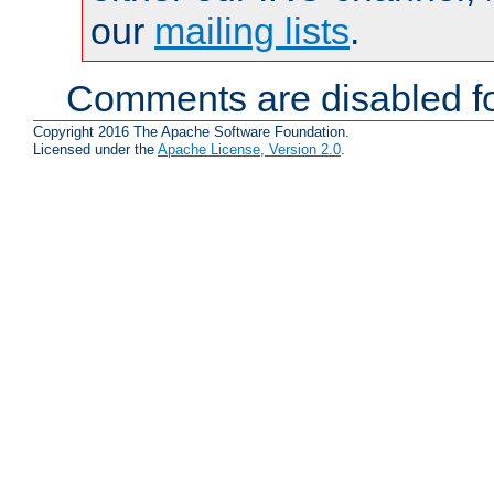
our
mailing lists
.
Comments are disabled fo
Copyright 2016 The Apache Software Foundation.
Licensed under the
Apache License, Version 2.0
.