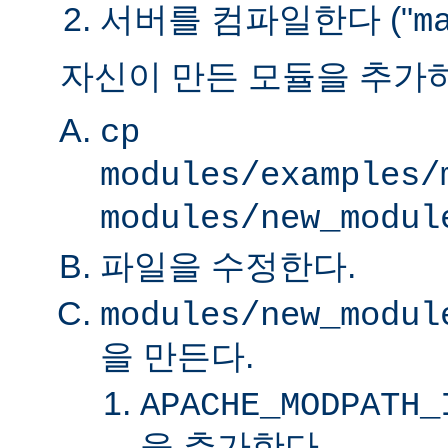
서버를 컴파일한다 ("
m
자신이 만든 모듈을 추가
cp
modules/examples/
modules/new_modul
파일을 수정한다.
modules/new_modul
을 만든다.
APACHE_MODPATH_
을 추가한다.