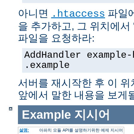
아니면
파일에
.htaccess
을 추가하고, 그 위치에서 "te
파일을 요청하라:
AddHandler example-
.example
서버를 재시작한 후 이 
앞에서 말한 내용을 보게될
Example
지시어
설명:
아파치 모듈 API를 설명하기위한 예제 지시어