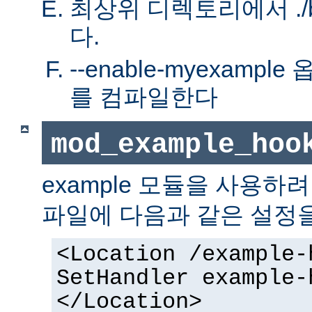
최상위 디렉토리에서 ./bu
다.
--enable-myexamp
를 컴파일한다
mod_example_hoo
example 모듈을 사용하
파일에 다음과 같은 설정
<Location /example-
SetHandler example-
</Location>