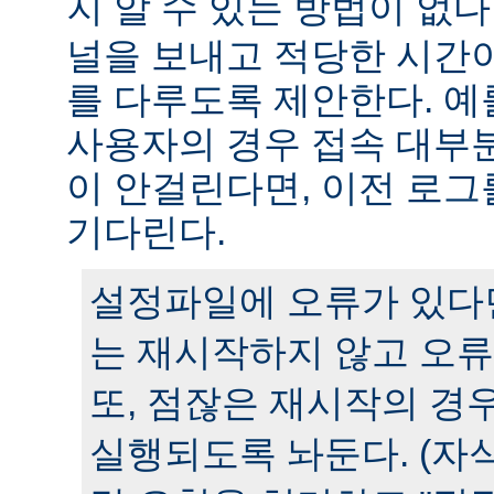
지 알 수 있는 방법이 없다
널을 보내고 적당한 시간
를 다루도록 제안한다. 예
사용자의 경우 접속 대부분
이 안걸린다면, 이전 로그
기다린다.
설정파일에 오류가 있다
는 재시작하지 않고 오류
또, 점잖은 재시작의 경
실행되도록 놔둔다. (자