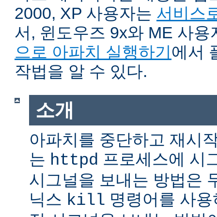
2000, XP 사용자는
서비스로
서, 윈도우즈 9x와 ME 사
으로 아파치 실행하기
에서 
작법을 알 수 있다.
소개
아파치를 중단하고 재시작
는
프로세스에 시그
httpd
시그널을 보내는 방법은 
닉스
명령어를 사용
kill