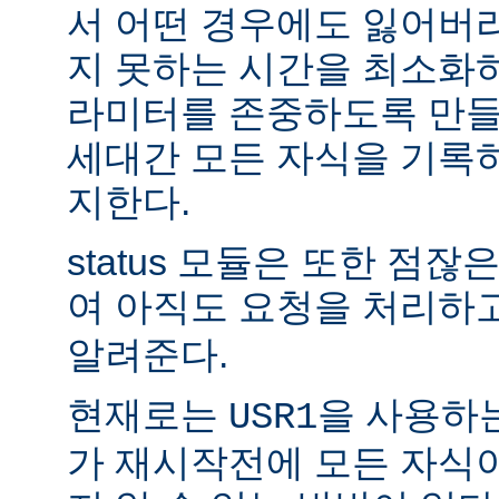
서 어떤 경우에도 잃어버
지 못하는 시간을 최소화
라미터를 존중하도록 만들
세대간 모든 자식을 기록
지한다.
status 모듈은 또한 점
여 아직도 요청을 처리하
알려준다.
현재로는
을 사용하
USR1
가 재시작전에 모든 자식