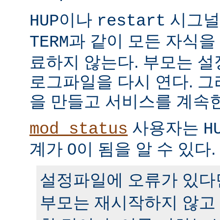
이나
시그널
HUP
restart
과 같이 모든 자식을
TERM
료하지 않는다. 부모는 
로그파일을 다시 연다. 
을 만들고 서비스를 계속
사용자는
mod_status
H
계가 0이 됨을 알 수 있다.
설정파일에 오류가 있다
부모는 재시작하지 않고