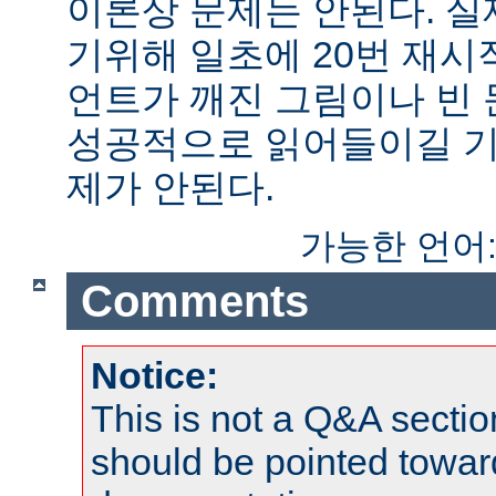
이론상 문제는 안된다. 
기위해 일초에 20번 재시
언트가 깨진 그림이나 빈
성공적으로 읽어들이길 기
제가 안된다.
가능한 언어
Comments
Notice:
This is not a Q&A sect
should be pointed towar