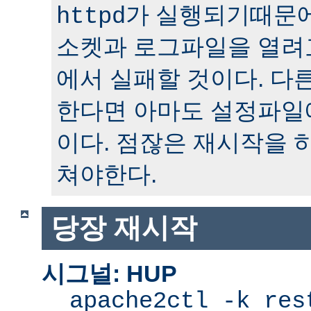
가 실행되기때문에
httpd
소켓과 로그파일을 열려
에서 실패할 것이다. 다
한다면 아마도 설정파일
이다. 점잖은 재시작을 
쳐야한다.
당장 재시작
시그널: HUP
apache2ctl -k res