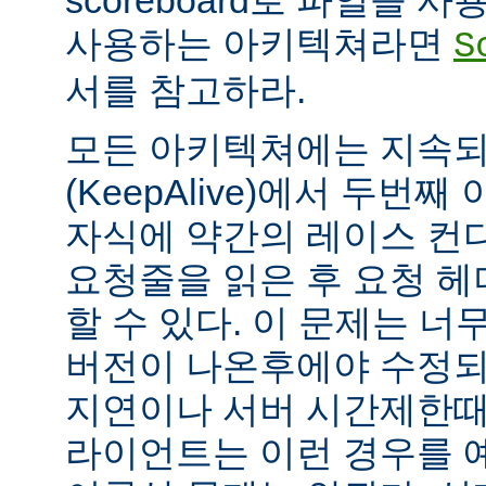
scoreboard로 파일을 
사용하는 아키텍쳐라면
S
서를 참고하라.
모든 아키텍쳐에는 지속되는
(KeepAlive)에서 두번
자식에 약간의 레이스 컨
요청줄을 읽은 후 요청 
할 수 있다. 이 문제는 너무
버전이 나온후에야 수정되
지연이나 서버 시간제한때문에
라이언트는 이런 경우를 