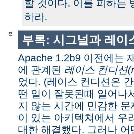
할 것이다. 이를 피하는
하라.
부록: 시그널과 레이
Apache 1.2b9 이전에
에 관계된
레이스 컨디션(race
었다. (레이스 컨디션은 
떤 일이 잘못된때 일어나
지 않는 시간에 민감한 문제
이 있는 아키텍쳐에서 우
대한 해결했다. 그러나 