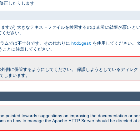
修正したりします:
りますが) 大きなテキストファイルを検索するのは
非常に効率が悪い
とい
てください。
ラムでは不十分です。その代わりに
を使用してください。ダ
htdigest
うことに注意してください。
の外側に保管するようにしてください。 保護しようとしているディレク
きてしまいます。
be pointed towards suggestions on improving the documentation or ser
tions on how to manage the Apache HTTP Server should be directed at e