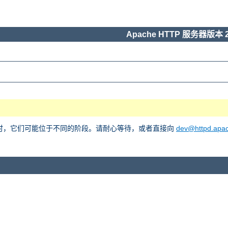
Apache HTTP 服务器版本 2
he 2 时，它们可能位于不同的阶段。请耐心等待，或者直接向
dev@httpd.apac