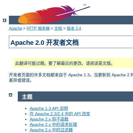
Apache
>
HTTP 服务器
>
文档
>
版本 2.4
Apache 2.0 开发者文档
此翻译可能过期。要了解最近的更改，请阅读英文版。
开发者页面的许多文档都来自于 Apache 1.3。当更新到 Apac
差异或错误。
主题
Apache 1.3 API 说明
在 Apache 2.3/2.4 中的 API 改变
Apache 2.x 钩子函数
Apache 2.x 中的请求处理
Apache 2.x 中的过滤器